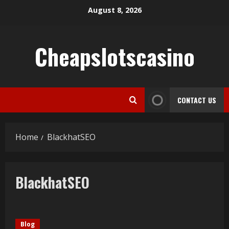
Skip
August 8, 2026
to
content
Cheapslotscasino
CONTACT US
Home
BlackhatSEO
BlackhatSEO
Blog