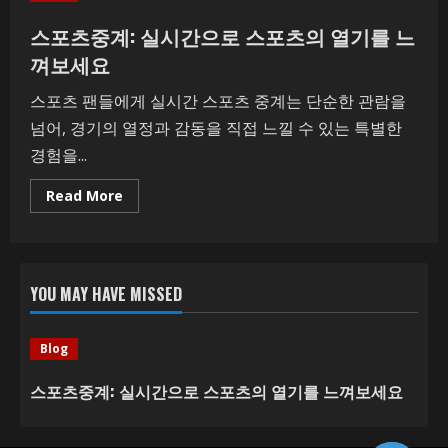
스포츠중계: 실시간으로 스포츠의 열기를 느
껴보세요
스포츠 팬들에게 실시간 스포츠 중계는 단순한 관람을
넘어, 경기의 열정과 감동을 직접 느낄 수 있는 특별한
경험을...
Read
Read More
more
about
스
포
츠
중
YOU MAY HAVE MISSED
계:
실
시
간
으
Blog
로
스
스포츠중계: 실시간으로 스포츠의 열기를 느껴보세요
포
츠
의
열
기